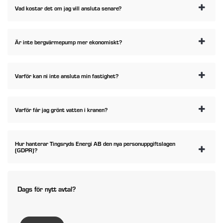
Vad kostar det om jag vill ansluta senare?
Är inte bergvärmepump mer ekonomiskt?
Varför kan ni inte ansluta min fastighet?
Varför får jag grönt vatten i kranen?
Hur hanterar Tingsryds Energi AB den nya personuppgiftslagen
(GDPR)?
Dags för nytt avtal?