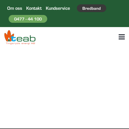
Om oss
Kontakt
Kundservice
Bredband
0477 - 44 100