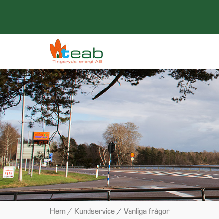
Hem
/ Kundservice
/
Vanliga frågor